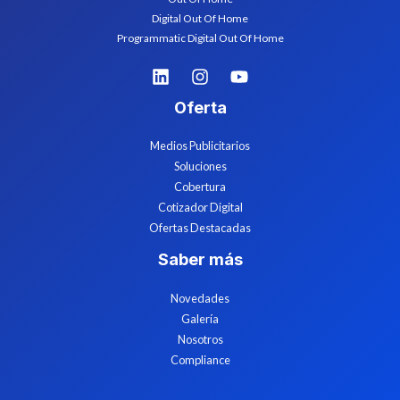
Digital Out Of Home
Programmatic Digital Out Of Home
Oferta
Medios Publicitarios
Soluciones
Cobertura
Cotizador Digital
Ofertas Destacadas
Saber más
Novedades
Galería
Nosotros
Compliance