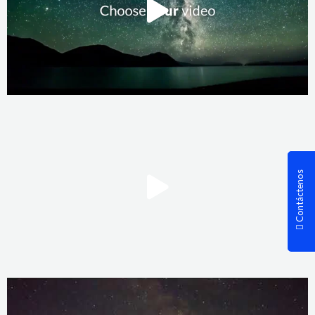
Contáctenos