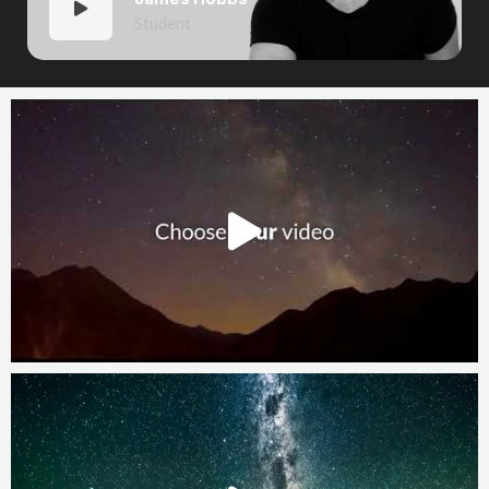
Student